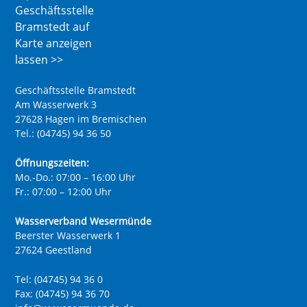
Geschäftsstelle
Bramstedt auf
Karte anzeigen
lassen >>
Geschäftsstelle Bramstedt
Am Wasserwerk 3
27628 Hagen im Bremischen
Tel.: (04745) 94 36 50
Öffnungszeiten:
Mo.-Do.: 07:00 – 16:00 Uhr
Fr.: 07:00 – 12:00 Uhr
Wasserverband Wesermünde
Beerster Wasserwerk 1
27624 Geestland
Tel: (04745) 94 36 0
Fax: (04745) 94 36 70