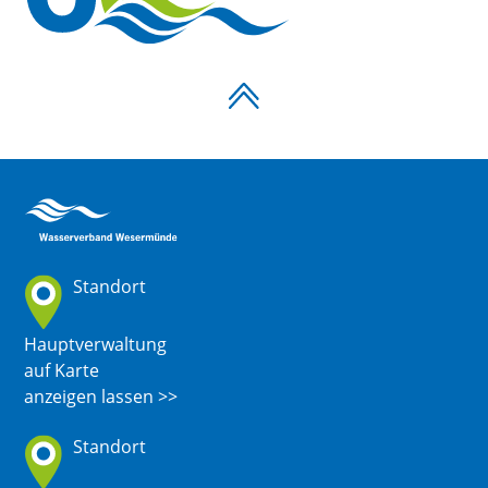
Standort
Hauptverwaltung
auf Karte
anzeigen lassen >>
Standort