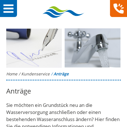
Home
Kundenservice
Anträge
Anträge
Sie möchten ein Grundstück neu an die
Wasserversorgung anschließen oder einen
bestehenden Wasseranschluss ändern? Hier finden
Sie die notwendigen Informationen und