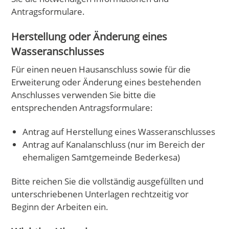
Antragsformulare.
Herstellung oder Änderung eines
Wasseranschlusses
Für einen neuen Hausanschluss sowie für die
Erweiterung oder Änderung eines bestehenden
Anschlusses verwenden Sie bitte die
entsprechenden Antragsformulare:
Antrag auf Herstellung eines Wasseranschlusses
Antrag auf Kanalanschluss (nur im Bereich der
ehemaligen Samtgemeinde Bederkesa)
Bitte reichen Sie die vollständig ausgefüllten und
unterschriebenen Unterlagen rechtzeitig vor
Beginn der Arbeiten ein.