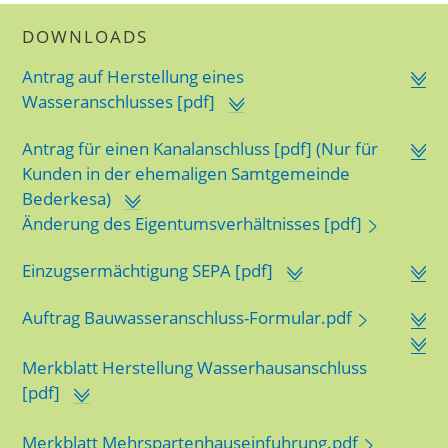
DOWNLOADS
Antrag auf Herstellung eines
Wasseranschlusses [pdf]
Antrag für einen Kanalanschluss [pdf] (Nur für
Kunden in der ehemaligen Samtgemeinde
Bederkesa)
Änderung des Eigentumsverhältnisses [pdf]
Einzugsermächtigung SEPA [pdf]
Auftrag Bauwasseranschluss-Formular.pdf
Merkblatt Herstellung Wasserhausanschluss
[pdf]
Merkblatt Mehrspartenhauseinfuhrung.pdf