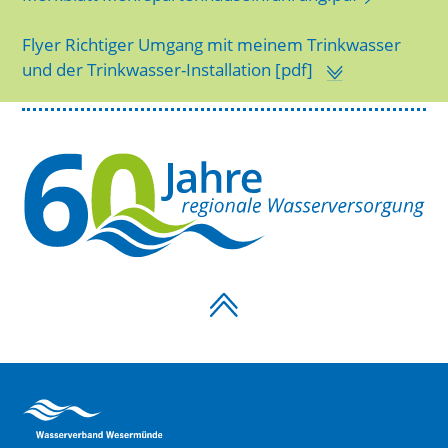
Flyer Richtiger Umgang mit meinem Trinkwasser
und der Trinkwasser-Installation [pdf]