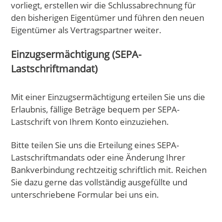
vorliegt, erstellen wir die Schlussabrechnung für
den bisherigen Eigentümer und führen den neuen
Eigentümer als Vertragspartner weiter.
Einzugsermächtigung (SEPA-
Lastschriftmandat)
Mit einer Einzugsermächtigung erteilen Sie uns die
Erlaubnis, fällige Beträge bequem per SEPA-
Lastschrift von Ihrem Konto einzuziehen.
Bitte teilen Sie uns die Erteilung eines SEPA-
Lastschriftmandats oder eine Änderung Ihrer
Bankverbindung rechtzeitig schriftlich mit. Reichen
Sie dazu gerne das vollständig ausgefüllte und
unterschriebene Formular bei uns ein.