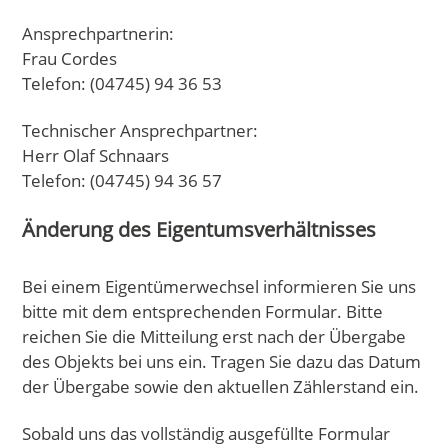
Ansprechpartnerin:
Frau Cordes
Telefon: (04745) 94 36 53
Technischer Ansprechpartner:
Herr Olaf Schnaars
Telefon: (04745) 94 36 57
Änderung des Eigentumsverhältnisses
Bei einem Eigentümerwechsel informieren Sie uns
bitte mit dem entsprechenden Formular. Bitte
reichen Sie die Mitteilung erst nach der Übergabe
des Objekts bei uns ein. Tragen Sie dazu das Datum
der Übergabe sowie den aktuellen Zählerstand ein.
Sobald uns das vollständig ausgefüllte Formular