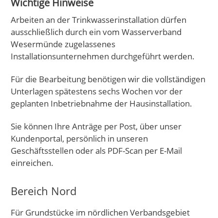
Wichtige Hinweise
Arbeiten an der Trinkwasserinstallation dürfen
ausschließlich durch ein vom Wasserverband
Wesermünde zugelassenes
Installationsunternehmen durchgeführt werden.
Für die Bearbeitung benötigen wir die vollständigen
Unterlagen spätestens sechs Wochen vor der
geplanten Inbetriebnahme der Hausinstallation.
Sie können Ihre Anträge per Post, über unser
Kundenportal, persönlich in unseren
Geschäftsstellen oder als PDF-Scan per E-Mail
einreichen.
Bereich Nord
Für Grundstücke im nördlichen Verbandsgebiet