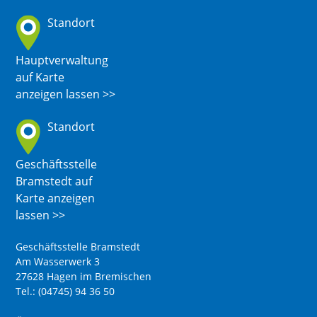
Standort
Hauptverwaltung
auf Karte
anzeigen lassen >>
Standort
Geschäftsstelle
Bramstedt auf
Karte anzeigen
lassen >>
Geschäftsstelle Bramstedt
Am Wasserwerk 3
27628 Hagen im Bremischen
Tel.: (04745) 94 36 50