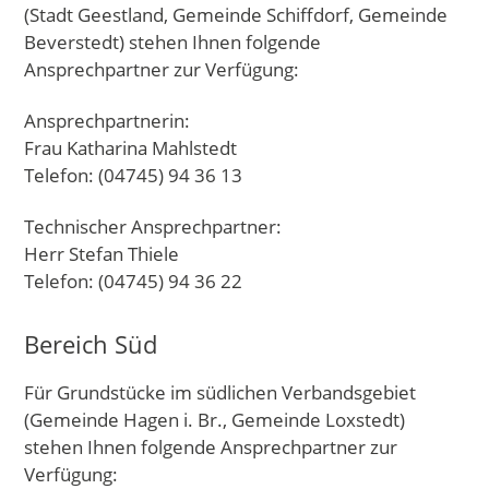
(Stadt Geestland, Gemeinde Schiffdorf, Gemeinde
Beverstedt) stehen Ihnen folgende
Ansprechpartner zur Verfügung:
Ansprechpartnerin:
Frau Katharina Mahlstedt
Telefon: (04745) 94 36 13
Technischer Ansprechpartner:
Herr Stefan Thiele
Telefon: (04745) 94 36 22
Bereich Süd
Für Grundstücke im südlichen Verbandsgebiet
(Gemeinde Hagen i. Br., Gemeinde Loxstedt)
stehen Ihnen folgende Ansprechpartner zur
Verfügung: